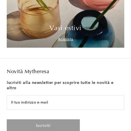
Vasi estivi
Acquista
Novità Mytheresa
Iscriviti alla newsletter per scoprire tutte le novità e
altro
Il tuo indirizzo e-mail
Iscriviti