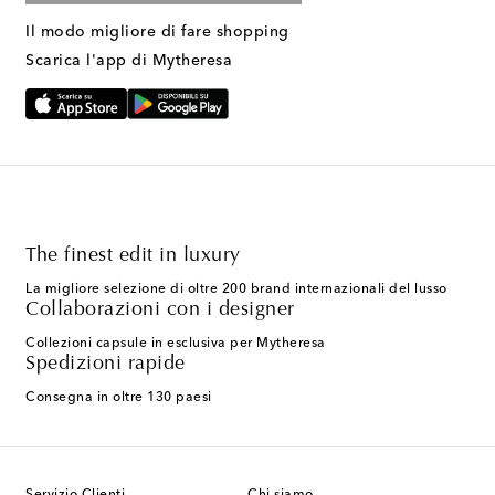
Il modo migliore di fare shopping
Scarica l'app di Mytheresa
The finest edit in luxury
La migliore selezione di oltre 200 brand internazionali del lusso
Collaborazioni con i designer
Collezioni capsule in esclusiva per Mytheresa
Spedizioni rapide
Consegna in oltre 130 paesi
Servizio Clienti
Chi siamo