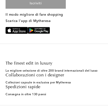
Iscriviti
Il modo migliore di fare shopping
Scarica l'app di Mytheresa
The finest edit in luxury
La migliore selezione di oltre 200 brand internazionali del lusso
Collaborazioni con i designer
Collezioni capsule in esclusiva per Mytheresa
Spedizioni rapide
Consegna in oltre 130 paesi