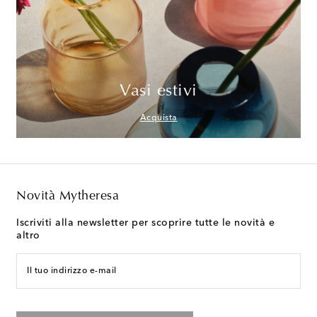
Vasi estivi
Acquista
Novità Mytheresa
Iscriviti alla newsletter per scoprire tutte le novità e
altro
Il tuo indirizzo e-mail