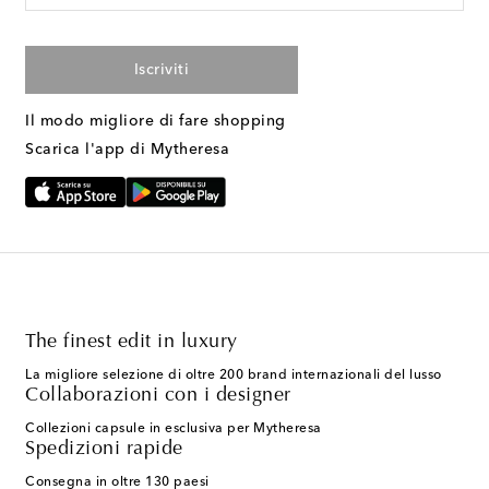
Iscriviti
Il modo migliore di fare shopping
Scarica l'app di Mytheresa
The finest edit in luxury
La migliore selezione di oltre 200 brand internazionali del lusso
Collaborazioni con i designer
Collezioni capsule in esclusiva per Mytheresa
Spedizioni rapide
Consegna in oltre 130 paesi