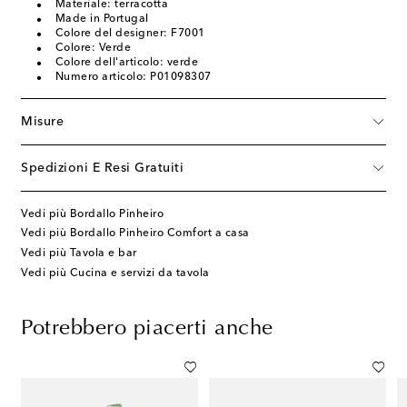
Materiale: terracotta
Made in Portugal
Colore del designer: F7001
Colore: Verde
Colore dell'articolo: verde
Numero articolo: P01098307
Misure
Spedizioni E Resi Gratuiti
Vedi più Bordallo Pinheiro
Vedi più Bordallo Pinheiro Comfort a casa
Vedi più Tavola e bar
Vedi più Cucina e servizi da tavola
Potrebbero piacerti anche