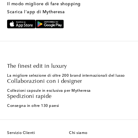
Il modo migliore di fare shopping
Scarica l'app di Mytheresa
The finest edit in luxury
La migliore selezione di oltre 200 brand internazionali del lusso
Collaborazioni con i designer
Collezioni capsule in esclusiva per Mytheresa
Spedizioni rapide
Consegna in oltre 130 paesi
Servizio Clienti
Chi siamo