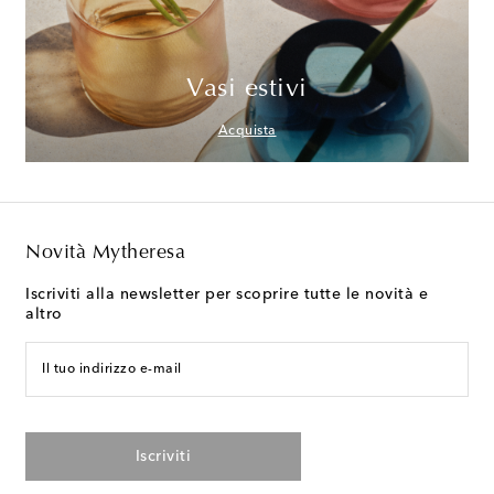
Vasi estivi
Acquista
Novità Mytheresa
Iscriviti alla newsletter per scoprire tutte le novità e
altro
Il tuo indirizzo e-mail
Iscriviti