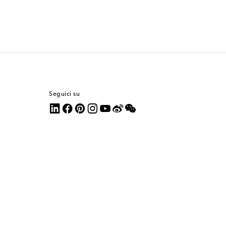
Seguici su