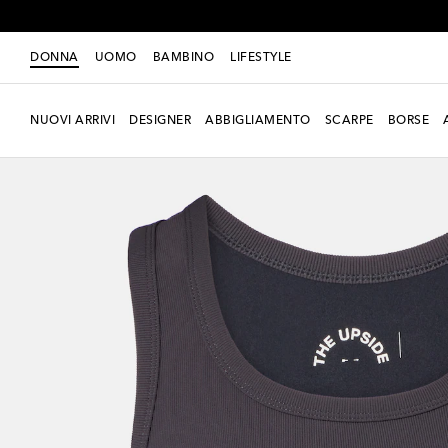
DONNA
UOMO
BAMBINO
LIFESTYLE
NUOVI ARRIVI
DESIGNER
ABBIGLIAMENTO
SCARPE
BORSE