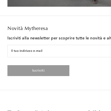
Novità Mytheresa
Iscriviti alla newsletter per scoprire tutte le novità e al
Il tuo indirizzo e-mail
Iscriviti