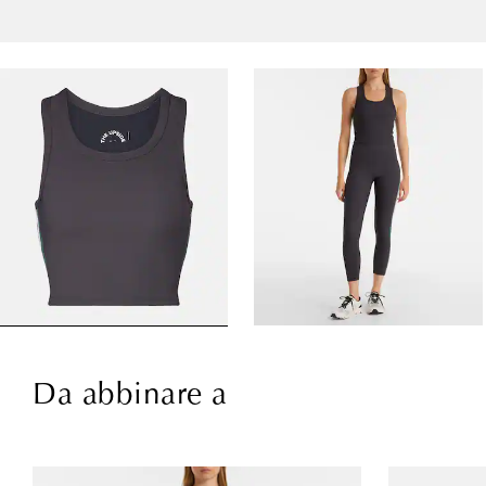
Da abbinare a