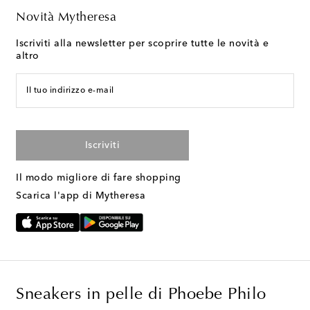
Novità Mytheresa
Iscriviti alla newsletter per scoprire tutte le novità e
altro
Il tuo indirizzo e-mail
Iscriviti
Il modo migliore di fare shopping
Scarica l'app di Mytheresa
Sneakers in pelle di Phoebe Philo