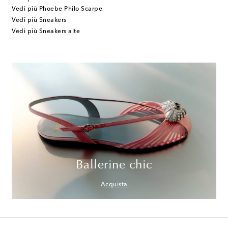
Vedi più Phoebe Philo Scarpe
Vedi più Sneakers
Vedi più Sneakers alte
Ballerine chic
Acquista