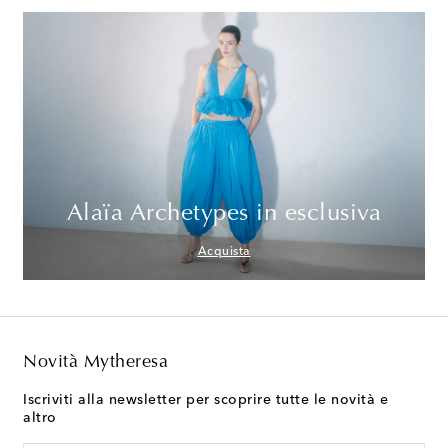
Alaïa Archetypes in esclusiva
Acquista
Novità Mytheresa
Iscriviti alla newsletter per scoprire tutte le novità e
altro