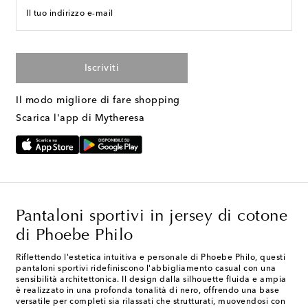
Il tuo indirizzo e-mail
Iscriviti
Il modo migliore di fare shopping
Scarica l'app di Mytheresa
Pantaloni sportivi in jersey di cotone
di Phoebe Philo
Riflettendo l'estetica intuitiva e personale di Phoebe Philo, questi
pantaloni sportivi ridefiniscono l'abbigliamento casual con una
sensibilità architettonica. Il design dalla silhouette fluida e ampia
è realizzato in una profonda tonalità di nero, offrendo una base
versatile per completi sia rilassati che strutturati, muovendosi con