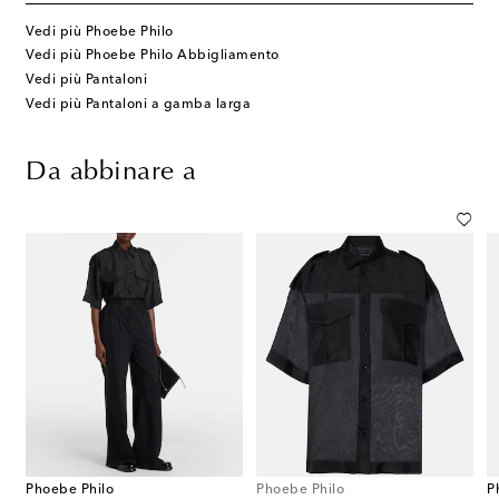
Vedi più Phoebe Philo
Vedi più Phoebe Philo Abbigliamento
Vedi più Pantaloni
Vedi più Pantaloni a gamba larga
Da abbinare a
Phoebe Philo
Phoebe Philo
P