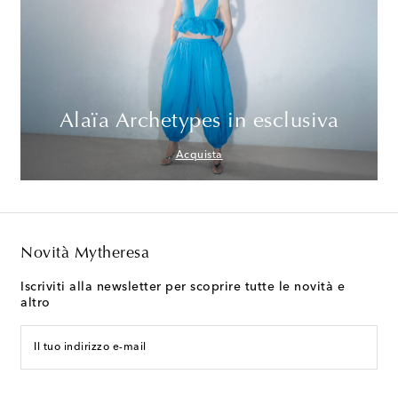
Alaïa Archetypes in esclusiva
Acquista
Novità Mytheresa
Iscriviti alla newsletter per scoprire tutte le novità e
altro
Il tuo indirizzo e-mail