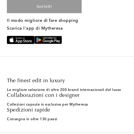
Iscriviti
Il modo migliore di fare shopping
Scarica l'app di Mytheresa
The finest edit in luxury
La migliore selezione di oltre 200 brand internazionali del lusso
Collaborazioni con i designer
Collezioni capsule in esclusiva per Mytheresa
Spedizioni rapide
Consegna in oltre 130 paesi