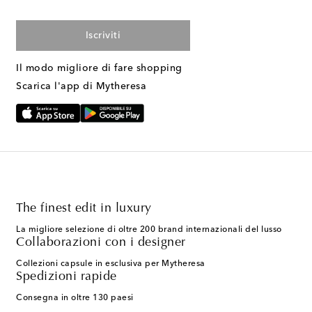
Iscriviti
Il modo migliore di fare shopping
Scarica l'app di Mytheresa
The finest edit in luxury
La migliore selezione di oltre 200 brand internazionali del lusso
Collaborazioni con i designer
Collezioni capsule in esclusiva per Mytheresa
Spedizioni rapide
Consegna in oltre 130 paesi