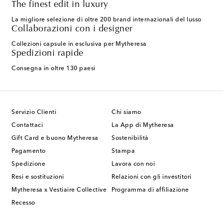
The finest edit in luxury
La migliore selezione di oltre 200 brand internazionali del lusso
Collaborazioni con i designer
Collezioni capsule in esclusiva per Mytheresa
Spedizioni rapide
Consegna in oltre 130 paesi
Servizio Clienti
Chi siamo
Contattaci
La App di Mytheresa
Gift Card e buono Mytheresa
Sostenibilità
Pagamento
Stampa
Spedizione
Lavora con noi
Resi e sostituzioni
Relazioni con gli investitori
Mytheresa x Vestiaire Collective
Programma di affiliazione
Recesso