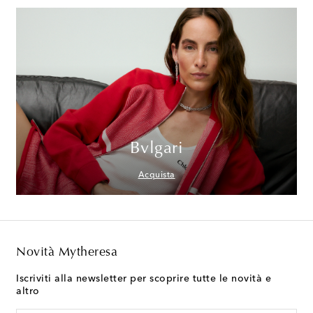
Bvlgari
Acquista
Novità Mytheresa
Iscriviti alla newsletter per scoprire tutte le novità e
altro