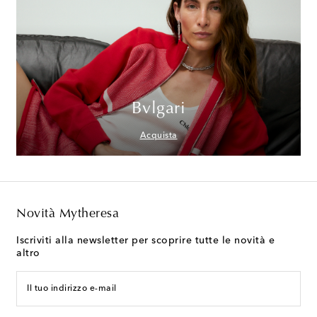
Bvlgari
Acquista
Novità Mytheresa
Iscriviti alla newsletter per scoprire tutte le novità e
altro
Il tuo indirizzo e-mail