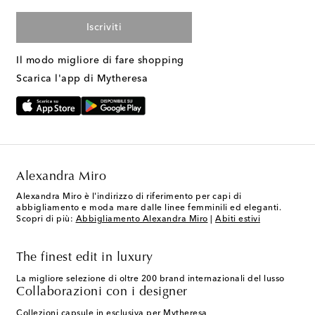
Iscriviti
Il modo migliore di fare shopping
Scarica l'app di Mytheresa
Alexandra Miro
Alexandra Miro è l'indirizzo di riferimento per capi di
abbigliamento e moda mare dalle linee femminili ed eleganti.
Scopri di più:
Abbigliamento Alexandra Miro
|
Abiti estivi
The finest edit in luxury
La migliore selezione di oltre 200 brand internazionali del lusso
Collaborazioni con i designer
Collezioni capsule in esclusiva per Mytheresa