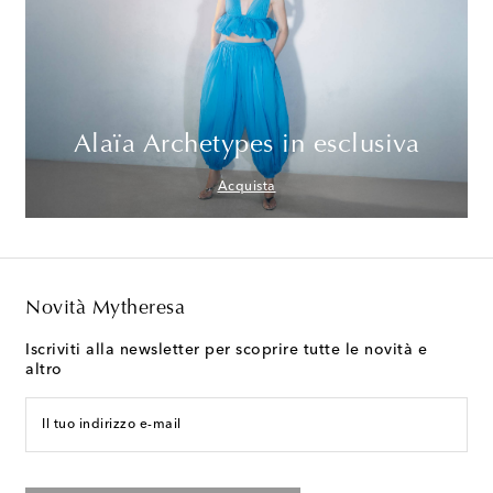
Alaïa Archetypes in esclusiva
Acquista
Novità Mytheresa
Iscriviti alla newsletter per scoprire tutte le novità e
altro
Il tuo indirizzo e-mail