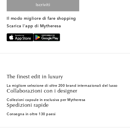
Iscriviti
Il modo migliore di fare shopping
Scarica l'app di Mytheresa
The finest edit in luxury
La migliore selezione di oltre 200 brand internazionali del lusso
Collaborazioni con i designer
Collezioni capsule in esclusiva per Mytheresa
Spedizioni rapide
Consegna in oltre 130 paesi