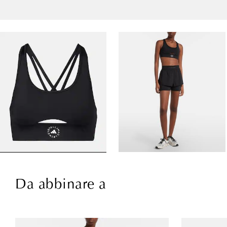
Da abbinare a