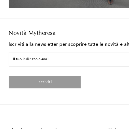
Novità Mytheresa
Iscriviti alla newsletter per scoprire tutte le novità e al
Il tuo indirizzo e-mail
Iscriviti