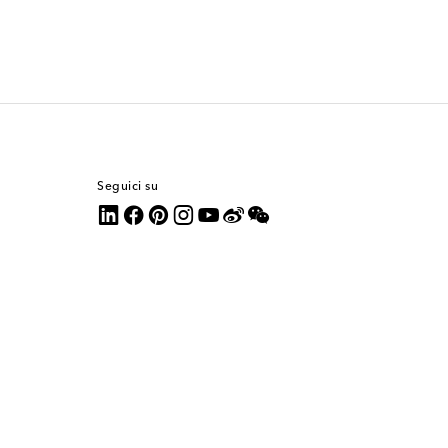
Seguici su