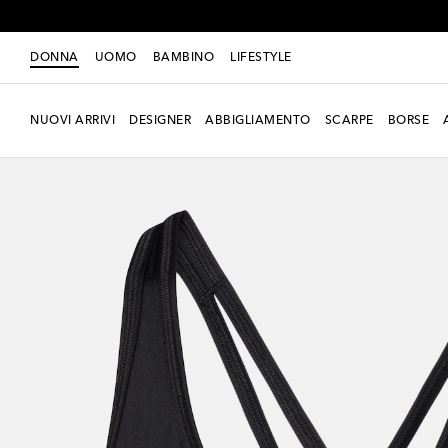
DONNA
UOMO
BAMBINO
LIFESTYLE
NUOVI ARRIVI
DESIGNER
ABBIGLIAMENTO
SCARPE
BORSE