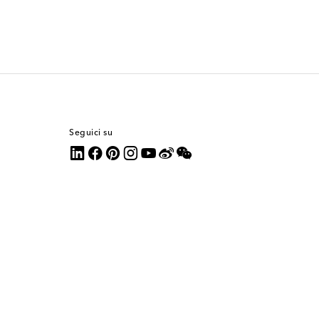
Seguici su