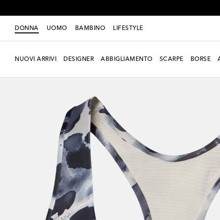
DONNA
UOMO
BAMBINO
LIFESTYLE
NUOVI ARRIVI
DESIGNER
ABBIGLIAMENTO
SCARPE
BORSE