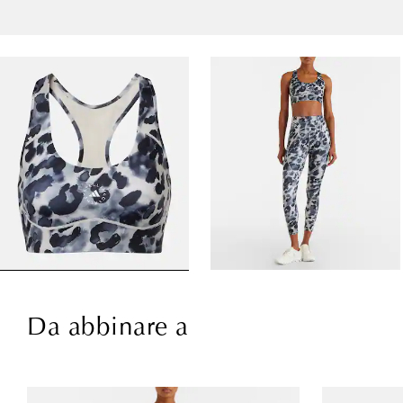
Da abbinare a