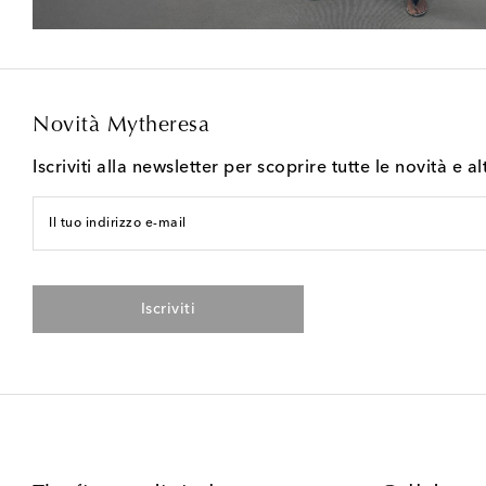
Novità Mytheresa
Iscriviti alla newsletter per scoprire tutte le novità e al
Il tuo indirizzo e-mail
Iscriviti