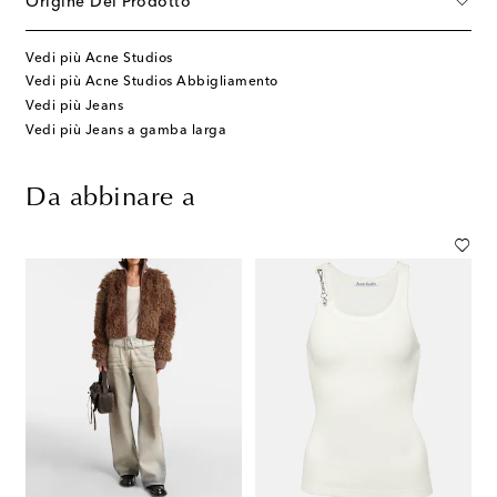
Origine Del Prodotto
Vedi più Acne Studios
Vedi più Acne Studios Abbigliamento
Vedi più Jeans
Vedi più Jeans a gamba larga
Da abbinare a