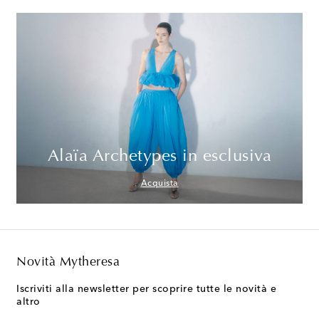
Alaïa Archetypes in esclusiva
Acquista
Novità Mytheresa
Iscriviti alla newsletter per scoprire tutte le novità e
altro