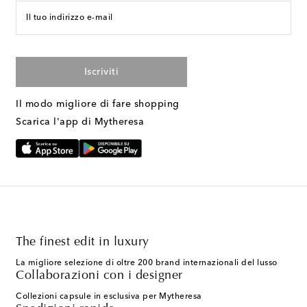
Il tuo indirizzo e-mail
Iscriviti
Il modo migliore di fare shopping
Scarica l'app di Mytheresa
The finest edit in luxury
La migliore selezione di oltre 200 brand internazionali del lusso
Collaborazioni con i designer
Collezioni capsule in esclusiva per Mytheresa