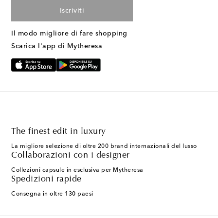
Iscriviti
Il modo migliore di fare shopping
Scarica l'app di Mytheresa
The finest edit in luxury
La migliore selezione di oltre 200 brand internazionali del lusso
Collaborazioni con i designer
Collezioni capsule in esclusiva per Mytheresa
Spedizioni rapide
Consegna in oltre 130 paesi