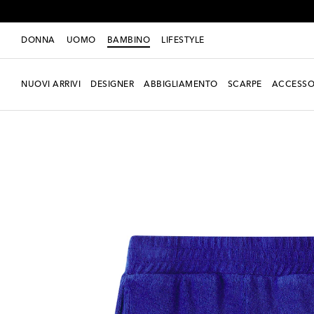
DONNA
UOMO
BAMBINO
LIFESTYLE
NUOVI ARRIVI
DESIGNER
ABBIGLIAMENTO
SCARPE
ACCESSO