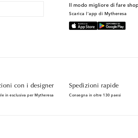
Il modo migliore di fare sho
Scarica l'app di Mytheresa
ioni con i designer
Spedizioni rapide
le in esclusiva per Mytheresa
Consegna in oltre 130 paesi