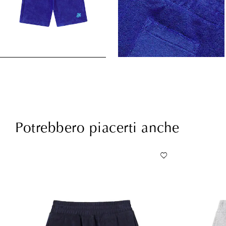
Potrebbero piacerti anche