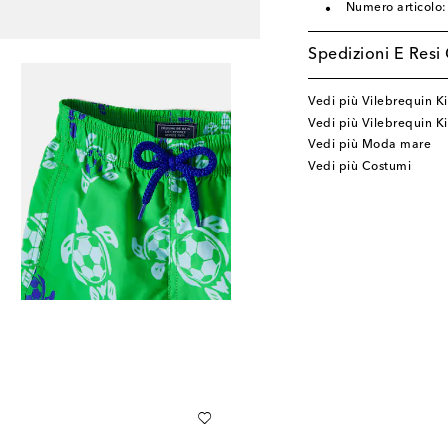
Numero articolo
Spedizioni E Resi 
Vedi più Vilebrequin K
Vedi più Vilebrequin 
Vedi più Moda mare
Vedi più Costumi