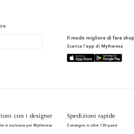
tro
Il modo migliore di fare sho
Scarica l'app di Mytheresa
ioni con i designer
Spedizioni rapide
le in esclusiva per Mytheresa
Consegna in oltre 130 paesi