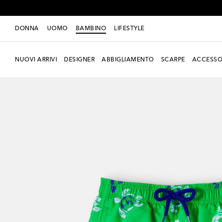
DONNA
UOMO
BAMBINO
LIFESTYLE
NUOVI ARRIVI
DESIGNER
ABBIGLIAMENTO
SCARPE
ACCESSO