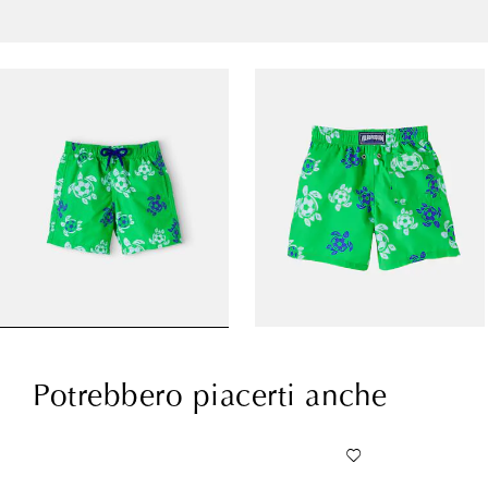
Potrebbero piacerti anche