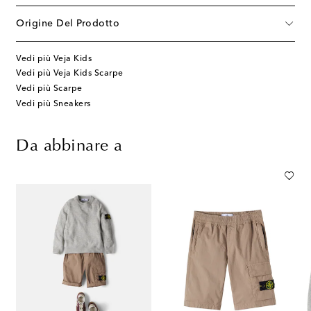
Origine Del Prodotto
Vedi più Veja Kids
Vedi più Veja Kids Scarpe
Vedi più Scarpe
Vedi più Sneakers
Da abbinare a