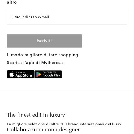
altro
Il tuo indirizzo e-mail
Iscriviti
Il modo migliore di fare shopping
Scarica l'app di Mytheresa
The finest edit in luxury
La migliore selezione di oltre 200 brand internazionali del lusso
Collaborazioni con i designer