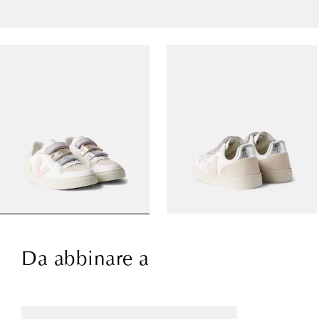
Da abbinare a