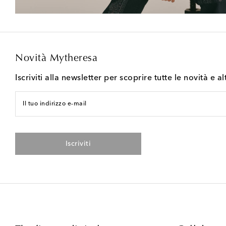
Novità Mytheresa
Iscriviti alla newsletter per scoprire tutte le novità e al
Il tuo indirizzo e-mail
Iscriviti