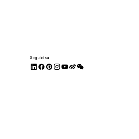
Seguici su