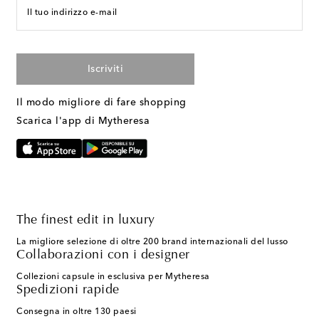
Il tuo indirizzo e-mail
Iscriviti
Il modo migliore di fare shopping
Scarica l'app di Mytheresa
The finest edit in luxury
La migliore selezione di oltre 200 brand internazionali del lusso
Collaborazioni con i designer
Collezioni capsule in esclusiva per Mytheresa
Spedizioni rapide
Consegna in oltre 130 paesi