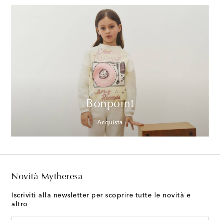
Bonpoint
Acquista
Novità Mytheresa
Iscriviti alla newsletter per scoprire tutte le novità e
altro