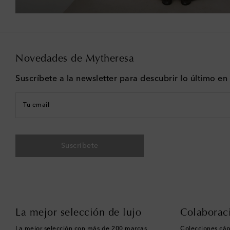
Novedades de Mytheresa
Suscríbete a la newsletter para descubrir lo último e
Tu email
Suscríbete
La mejor selección de lujo
Colaborac
La mejor selección con más de 200 marcas
Colecciones cáp