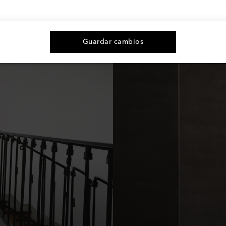
Guardar cambios