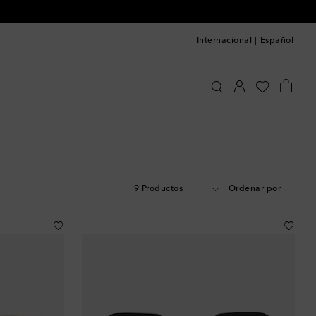
Internacional
|
Español
9 Productos
Ordenar por