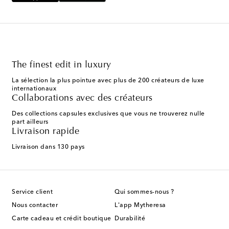
The finest edit in luxury
La sélection la plus pointue avec plus de 200 créateurs de luxe
internationaux
Collaborations avec des créateurs
Des collections capsules exclusives que vous ne trouverez nulle
part ailleurs
Livraison rapide
Livraison dans 130 pays
Service client
Qui sommes-nous ?
Nous contacter
L'app Mytheresa
Carte cadeau et crédit boutique
Durabilité