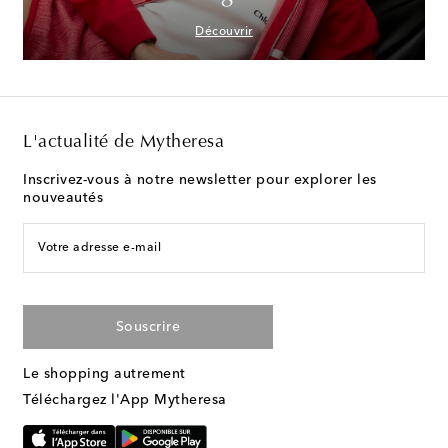
Découvrir
L'actualité de Mytheresa
Inscrivez-vous à notre newsletter pour explorer les
nouveautés
Votre adresse e-mail
Souscrire
Le shopping autrement
Téléchargez l'App Mytheresa