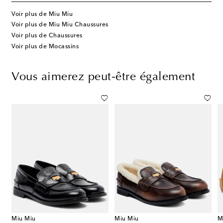
Voir plus de Miu Miu
Voir plus de Miu Miu Chaussures
Voir plus de Chaussures
Voir plus de Mocassins
Vous aimerez peut-être également
Miu Miu
Miu Miu
M