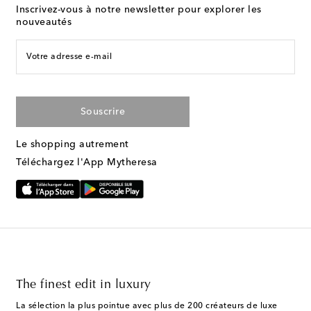
Inscrivez-vous à notre newsletter pour explorer les
nouveautés
Votre adresse e-mail
Souscrire
Le shopping autrement
Téléchargez l'App Mytheresa
The finest edit in luxury
La sélection la plus pointue avec plus de 200 créateurs de luxe