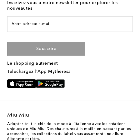
Inscrivez-vous à notre newsletter pour explorer les
nouveautés
Votre adresse e-mail
Souscrire
Le shopping autrement
Téléchargez l'App Mytheresa
Miu Miu
Adoptez tout le chic de la mode à l'italienne avec les créations
uniques de Miu Miu. Des chaussures à la maille en passant par les
accessoires, les collections du label vous assureront une allure
élégante et rétro.