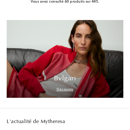
Vous avez consulté 60 produits sur 445.
Bvlgari
Découvrir
L'actualité de Mytheresa