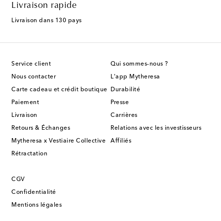
Livraison rapide
Livraison dans 130 pays
Service client
Qui sommes-nous ?
Nous contacter
L'app Mytheresa
Carte cadeau et crédit boutique
Durabilité
Paiement
Presse
Livraison
Carrières
Retours & Échanges
Relations avec les investisseurs
Mytheresa x Vestiaire Collective
Affiliés
Rétractation
CGV
Confidentialité
Mentions légales