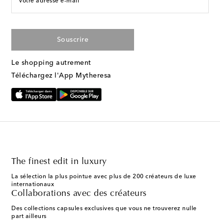
Votre adresse e-mail
Souscrire
Le shopping autrement
Téléchargez l'App Mytheresa
The finest edit in luxury
La sélection la plus pointue avec plus de 200 créateurs de luxe
internationaux
Collaborations avec des créateurs
Des collections capsules exclusives que vous ne trouverez nulle
part ailleurs