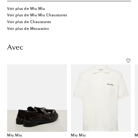
Voir plus de Miu Miu
Voir plus de Miu Miu Chaussures
Voir plus de Chaussures
Voir plus de Mocassins
Avec
Miu Miu
Miu Miu
M