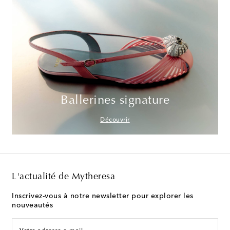
Ballerines signature
Découvrir
L'actualité de Mytheresa
Inscrivez-vous à notre newsletter pour explorer les
nouveautés