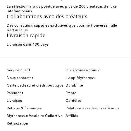
La sélection la plus pointue avec plus de 200 créateurs de luxe
internationaux
Collaborations avec des créateurs
Des collections capsules exclusives que vous ne trouverez nulle
part ailleurs
Livraison rapide
Livraison dans 130 pays
Service client
Qui sommes-nous ?
Nous contacter
L'app Mytheresa
Carte cadeau et crédit boutique
Durabilité
Paiement
Presse
Livraison
Carrières
Retours & Échanges
Relations avec les investisseurs
Mytheresa x Vestiaire Collective
Affiliés
Rétractation