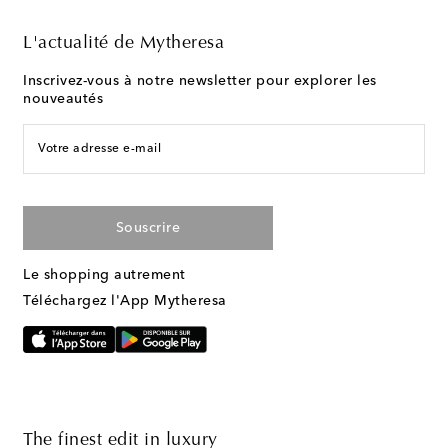
L'actualité de Mytheresa
Inscrivez-vous à notre newsletter pour explorer les
nouveautés
Votre adresse e-mail
Souscrire
Le shopping autrement
Téléchargez l'App Mytheresa
The finest edit in luxury