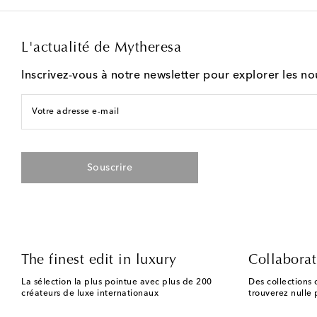
L'actualité de Mytheresa
Inscrivez-vous à notre newsletter pour explorer les n
Votre adresse e-mail
Souscrire
The finest edit in luxury
Collaborat
La sélection la plus pointue avec plus de 200
Des collections 
créateurs de luxe internationaux
trouverez nulle p