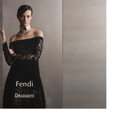
Fendi
Découvrir