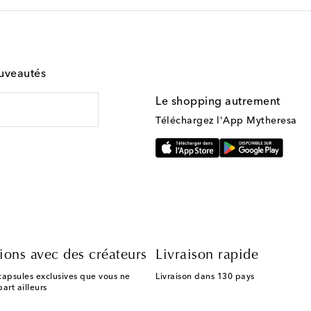
ouveautés
Le shopping autrement
Téléchargez l'App Mytheresa
ions avec des créateurs
Livraison rapide
capsules exclusives que vous ne
Livraison dans 130 pays
art ailleurs