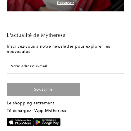
Découvrir
L'actualité de Mytheresa
Inscrivez-vous à notre newsletter pour explorer les
nouveautés
Votre adresse e-mail
Souscrire
Le shopping autrement
Téléchargez l'App Mytheresa