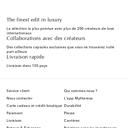
The finest edit in luxury
La sélection la plus pointue avec plus de 200 créateurs de luxe
internationaux
Collaborations avec des créateurs
Des collections capsules exclusives que vous ne trouverez nulle
part ailleurs
Livraison rapide
Livraison dans 130 pays
Service client
Qui sommes-nous ?
Nous contacter
L'app Mytheresa
Carte cadeau et crédit boutique
Durabilité
Paiement
Presse
Livraison
Carrières