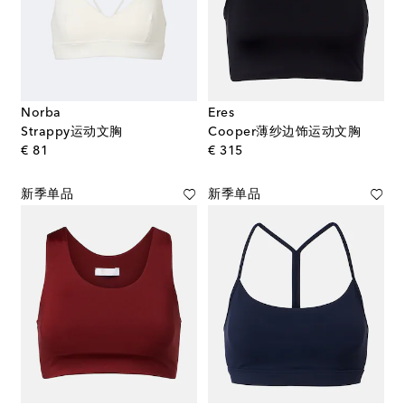
Norba
Eres
Strappy运动文胸
Cooper薄纱边饰运动文胸
original price
original price
€ 81
€ 315
新季单品
新季单品