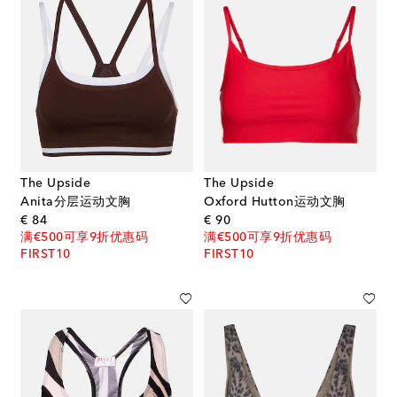
The Upside
The Upside
Anita分层运动文胸
Oxford Hutton运动文胸
original price
original price
€ 84
€ 90
满€500可享9折优惠码
满€500可享9折优惠码
FIRST10
FIRST10