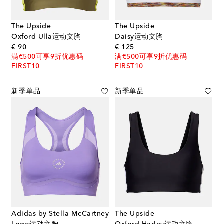
The Upside
The Upside
Oxford Ulla运动文胸
Daisy运动文胸
original price
original price
€ 90
€ 125
满€500可享9折优惠码
满€500可享9折优惠码
FIRST10
FIRST10
新季单品
新季单品
Adidas by Stella McCartney
The Upside