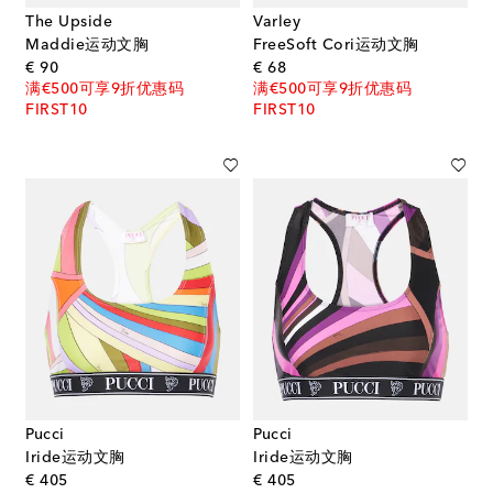
The Upside
Varley
Maddie运动文胸
FreeSoft Cori运动文胸
original price
original price
€ 90
€ 68
满€500可享9折优惠码
满€500可享9折优惠码
FIRST10
FIRST10
Pucci
Pucci
Iride运动文胸
Iride运动文胸
original price
original price
€ 405
€ 405