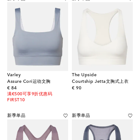
Varley
The Upside
Assure Cori运动文胸
Courtship Jetta文胸式上衣
original price
original price
€ 84
€ 90
满€500可享9折优惠码
FIRST10
新季单品
新季单品