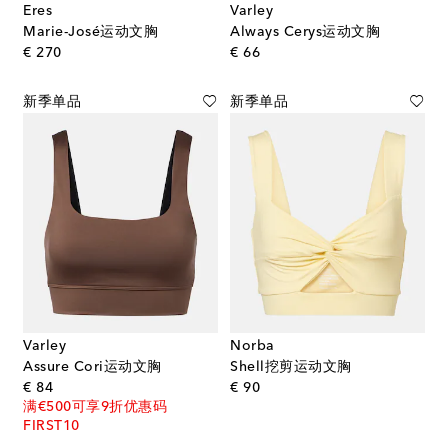
Eres
Varley
Marie-José运动文胸
Always Cerys运动文胸
original price
original price
€ 270
€ 66
新季单品
新季单品
Varley
Norba
Assure Cori运动文胸
Shell挖剪运动文胸
original price
original price
€ 84
€ 90
满€500可享9折优惠码
FIRST10