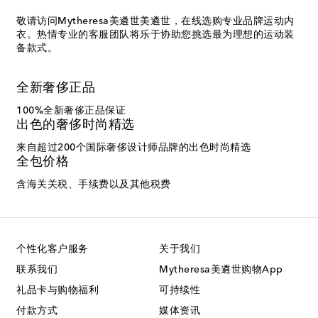
敬请访问Mytheresa美遴世美遴世，在线选购专业品牌运动内
衣。热情专业的客服团队将乐于协助您挑选最为理想的运动装
备款式。
全新奢侈正品
100%全新奢侈正品保证
出色的奢侈时尚精选
来自超过200个国际奢侈设计师品牌的出色时尚精选
全包价格
含海关关税、手续费以及其他税费
个性化客户服务
关于我们
联系我们
Mytheresa美遴世购物App
礼品卡与购物福利
可持续性
付款方式
媒体资讯