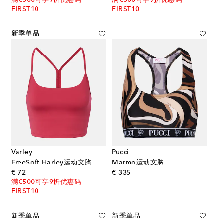
FIRST10
FIRST10
新季单品
Varley
Pucci
FreeSoft Harley运动文胸
Marmo运动文胸
original price
original price
€ 72
€ 335
满€500可享9折优惠码
FIRST10
新季单品
新季单品