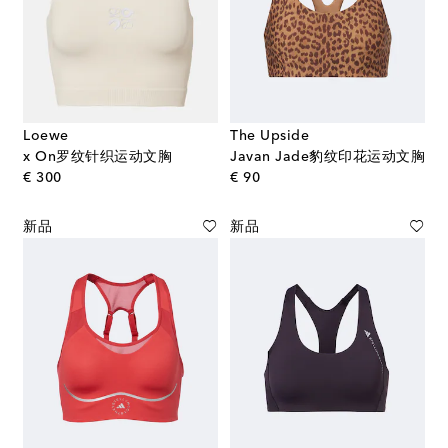
Loewe
The Upside
x On罗纹针织运动文胸
Javan Jade豹纹印花运动文胸
original price
original price
€ 300
€ 90
新品
新品