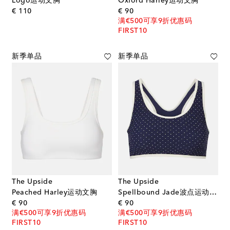
Logo运动文胸
Oxford Harley运动文胸
original price
original price
€ 110
€ 90
满€500可享9折优惠码
FIRST10
新季单品
新季单品
The Upside
The Upside
Peached Harley运动文胸
Spellbound Jade波点运动文胸
original price
original price
€ 90
€ 90
满€500可享9折优惠码
满€500可享9折优惠码
FIRST10
FIRST10