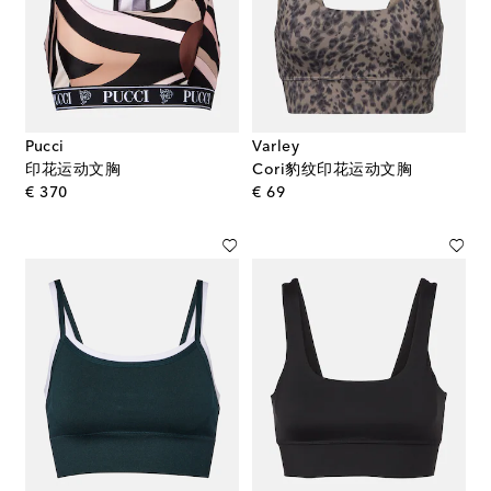
Pucci
Varley
印花运动文胸
Cori豹纹印花运动文胸
original price
original price
€ 370
€ 69