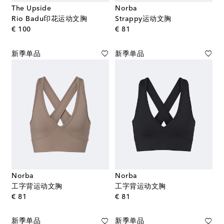
The Upside
Norba
Rio Badu印花运动文胸
Strappy运动文胸
original price
original price
€ 100
€ 81
新季单品
新季单品
Norba
Norba
工字背运动文胸
工字背运动文胸
original price
original price
€ 81
€ 81
新季单品
新季单品