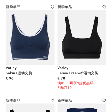
新季单品
新季单品
Varley
Varley
Sakura运动文胸
Selma FreeSoft运动文胸
original price
original price
€ 96
€ 78
满€500可享9折优惠码
FIRST10
新季单品
新季单品