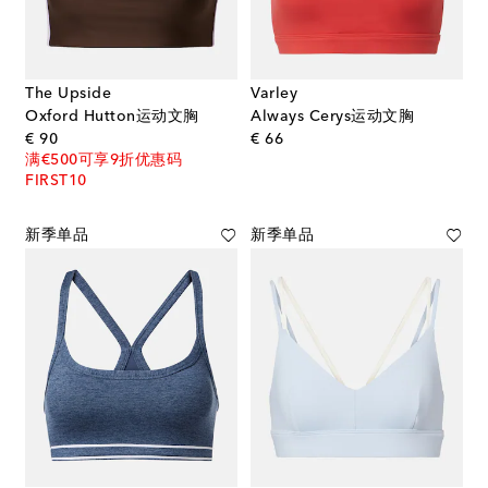
The Upside
Varley
Oxford Hutton运动文胸
Always Cerys运动文胸
original price
original price
€ 90
€ 66
满€500可享9折优惠码
FIRST10
新季单品
新季单品