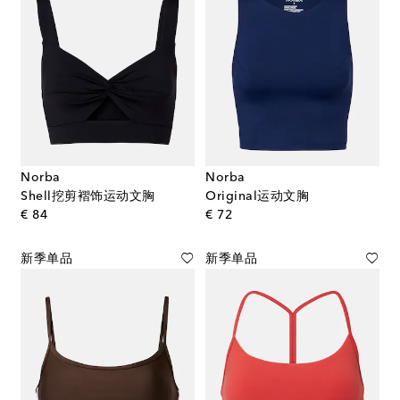
Norba
Norba
Shell挖剪褶饰运动文胸
Original运动文胸
original price
original price
€ 84
€ 72
新季单品
新季单品