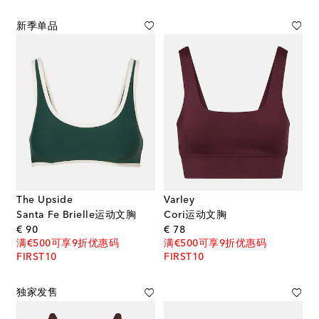
新季单品
The Upside
Varley
Santa Fe Brielle运动文胸
Cori运动文胸
original price
original price
€ 90
€ 78
满€500可享9折优惠码
满€500可享9折优惠码
FIRST10
FIRST10
独家发售