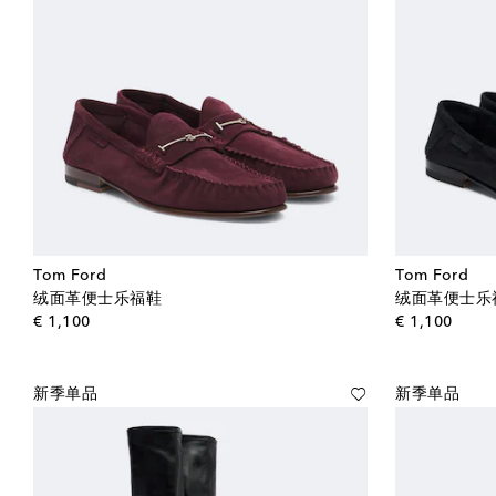
Tom Ford
Tom Ford
绒面革便士乐福鞋
绒面革便士乐
original price
origin
€ 1,100
€ 1,100
新季单品
新季单品