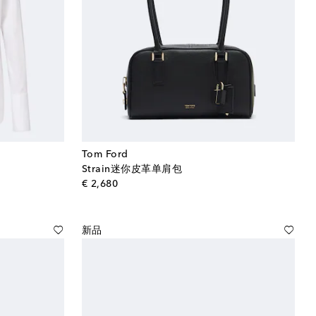
Tom Ford
Strain迷你皮革单肩包
original price
€ 2,680
新品