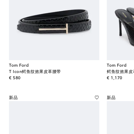
Tom Ford
Tom Ford
T Icon鳄鱼纹效果皮革腰带
鳄鱼纹效果皮
original price
origin
€ 580
€ 1,170
新品
新品