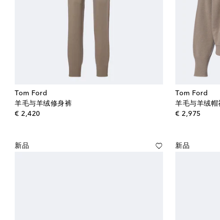
Tom Ford
Tom Ford
羊毛与羊绒修身裤
羊毛与羊绒帽
original price
origin
€ 2,420
€ 2,975
新品
新品