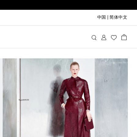
中国
|
简体中文