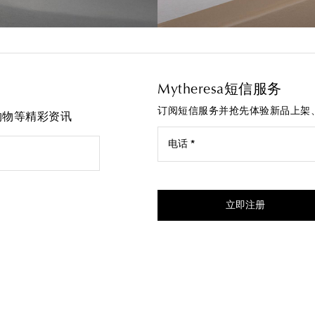
Mytheresa短信服务
订阅短信服务并抢先体验新品上架
先购物等精彩资讯
电话 *
我同意接受来自Mytheresa的
立即注册