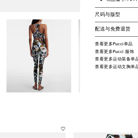
尺码与版型
配送与免费退货
查看更多Pucci单品
查看更多Pucci 服饰
查看更多运动装备单
查看更多运动文胸单