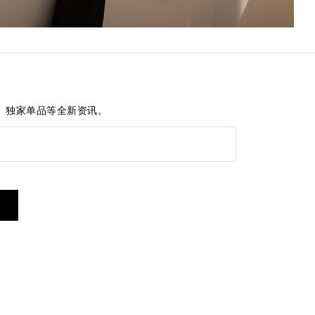
、独家单品等全新资讯。
短信服务