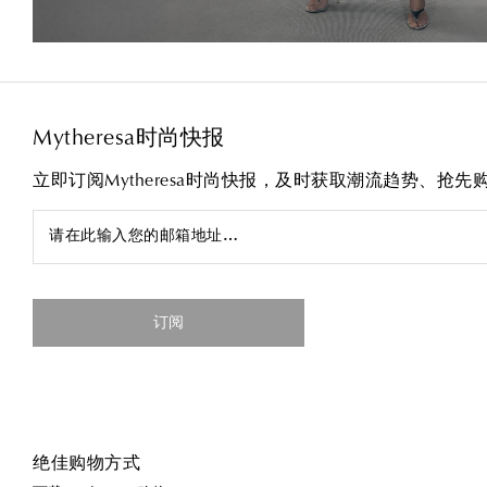
Mytheresa时尚快报
立即订阅Mytheresa时尚快报，及时获取潮流趋势、抢
请在此输入您的邮箱地址…
订阅
绝佳购物方式