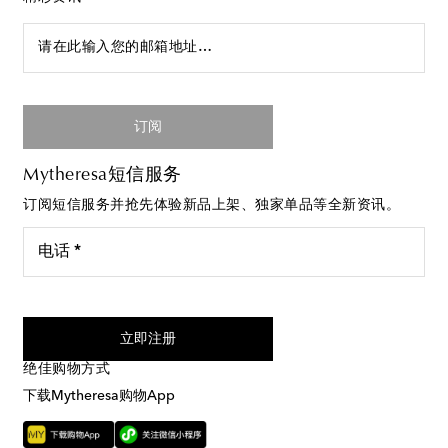
请在此输入您的邮箱地址…
订阅
Mytheresa短信服务
订阅短信服务并抢先体验新品上架、独家单品等全新资讯。
电话 *
我同意接受来自Mytheresa的短信服务
立即注册
绝佳购物方式
下载Mytheresa购物App