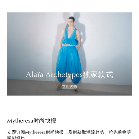
Alaïa Archetypes独家款式
立即选购
Mytheresa时尚快报
立即订阅Mytheresa时尚快报，及时获取潮流趋势、抢先购物等
精彩资讯