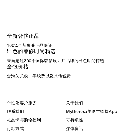
全新奢侈正品
100%全新奢侈正品保证
出色的奢侈时尚精选
来自超过200个国际奢侈设计师品牌的出色时尚精选
全包价格
含海关关税、手续费以及其他税费
个性化客户服务
关于我们
联系我们
Mytheresa美遴世购物App
礼品卡与购物福利
可持续性
付款方式
媒体资讯