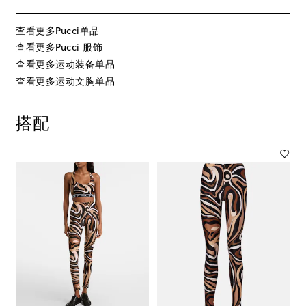
查看更多Pucci单品
查看更多Pucci 服饰
查看更多运动装备单品
查看更多运动文胸单品
搭配