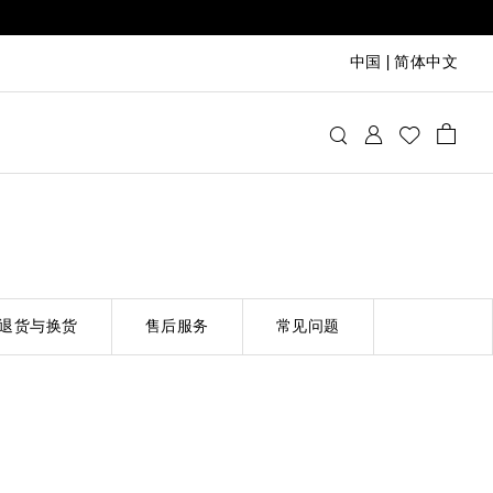
中国
|
简体中文
退货与换货
售后服务
常见问题