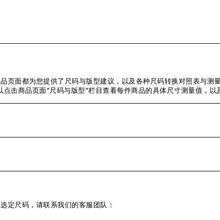
品页面都为您提供了尺码与版型建议，以及各种尺码转换对照表与测量
以点击商品页面“尺码与版型”栏目查看每件商品的具体尺寸测量值，以
以选定尺码，请联系我们的客服团队：