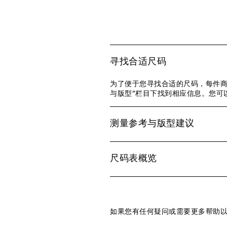
寻找合适尺码
为了便于您寻找合适的尺码，每件商
与版型”栏目下找到相应信息。您可
测量参考与版型建议
尺码表概览
如果您有任何疑问或需要更多帮助