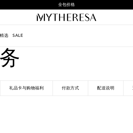
全包价格
精选
SALE
务
礼品卡与购物福利
付款方式
配送说明