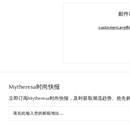
邮件
customercare@
Mytheresa时尚快报
立即订阅Mytheresa时尚快报，及时获取潮流趋势、抢
请在此输入您的邮箱地址…