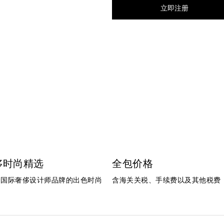
立即注册
侈时尚精选
全包价格
个国际奢侈设计师品牌的出色时尚
含海关关税、手续费以及其他税费