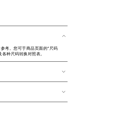
参考。您可于商品页面的“尺码
及各种尺码转换对照表。