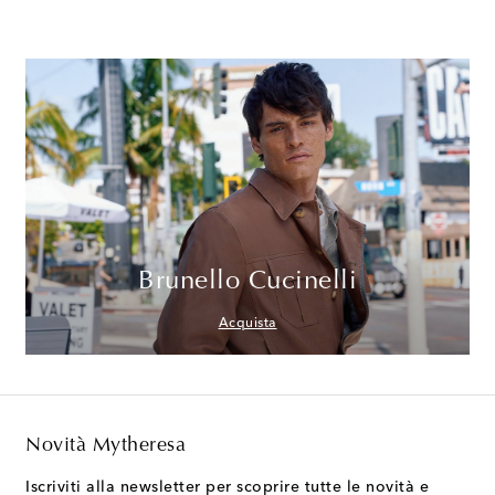
Brunello Cucinelli
Acquista
Novità Mytheresa
Iscriviti alla newsletter per scoprire tutte le novità e