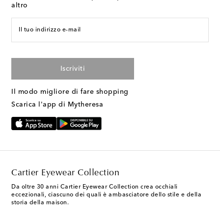
altro
Il tuo indirizzo e-mail
Iscriviti
Il modo migliore di fare shopping
Scarica l'app di Mytheresa
Cartier Eyewear Collection
Da oltre 30 anni Cartier Eyewear Collection crea occhiali
eccezionali, ciascuno dei quali è ambasciatore dello stile e della
storia della maison.