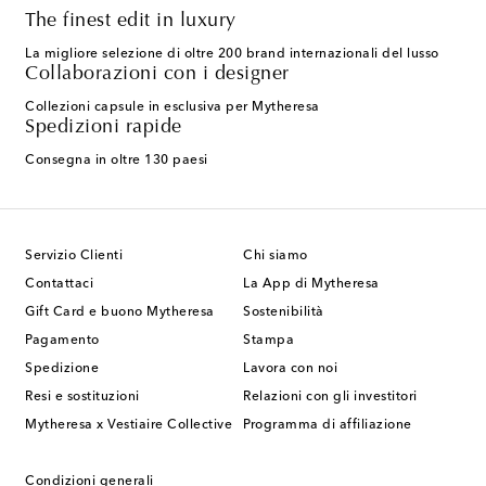
The finest edit in luxury
La migliore selezione di oltre 200 brand internazionali del lusso
Collaborazioni con i designer
Collezioni capsule in esclusiva per Mytheresa
Spedizioni rapide
Consegna in oltre 130 paesi
Servizio Clienti
Chi siamo
Contattaci
La App di Mytheresa
Gift Card e buono Mytheresa
Sostenibilità
Pagamento
Stampa
Spedizione
Lavora con noi
Resi e sostituzioni
Relazioni con gli investitori
Mytheresa x Vestiaire Collective
Programma di affiliazione
Condizioni generali