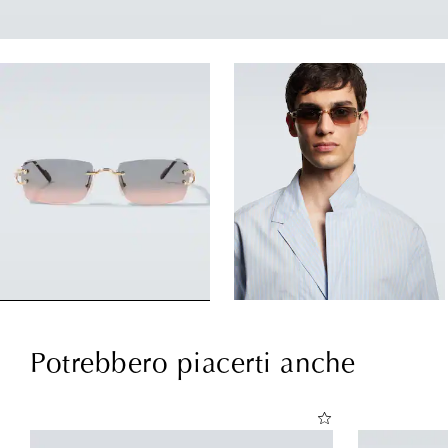
Potrebbero piacerti anche