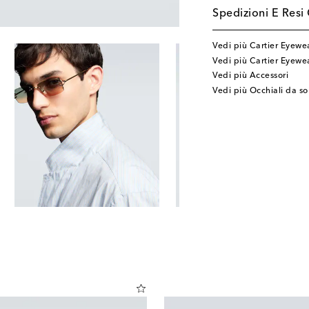
Spedizioni E Resi 
Vedi più Cartier Eyewe
Vedi più Cartier Eyewea
Vedi più Accessori
Vedi più Occhiali da so