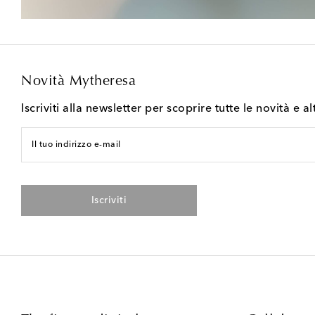
Novità Mytheresa
Iscriviti alla newsletter per scoprire tutte le novità e al
Il tuo indirizzo e-mail
Iscriviti