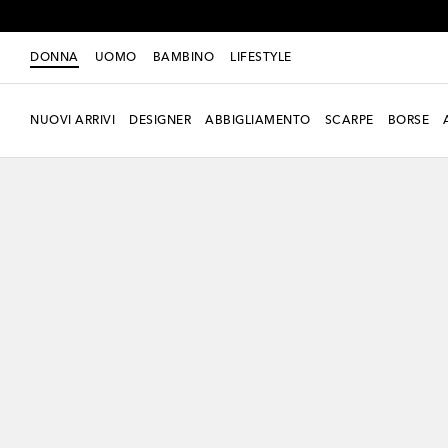
DONNA
UOMO
BAMBINO
LIFESTYLE
NUOVI ARRIVI
DESIGNER
ABBIGLIAMENTO
SCARPE
BORSE