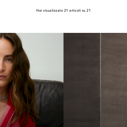
Hai visualizzato 21 articoli su 21