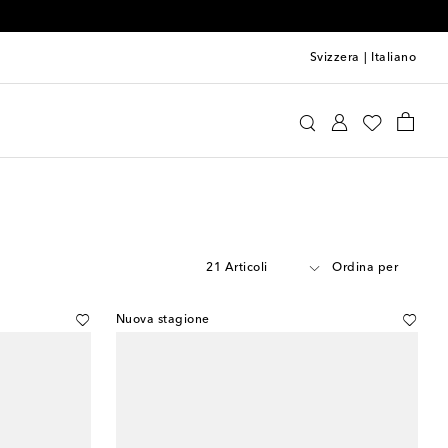
Svizzera
|
Italiano
21 Articoli
Ordina per
Nuova stagione