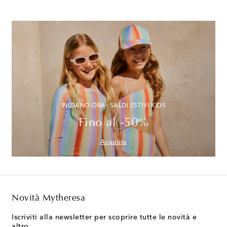
INIZIANO ORA: SALDI ESTIVI KIDS
Fino al -50%
Acquista
Novità Mytheresa
Iscriviti alla newsletter per scoprire tutte le novità e
altro