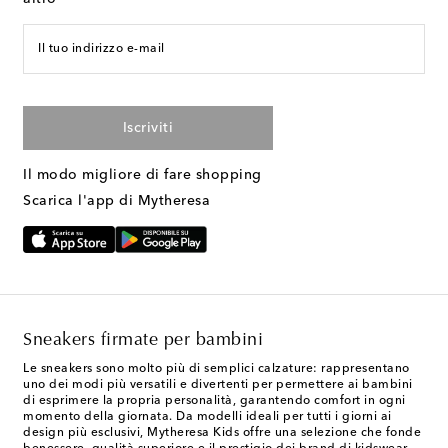
Il tuo indirizzo e-mail
Iscriviti
Il modo migliore di fare shopping
Scarica l'app di Mytheresa
Sneakers firmate per bambini
Le sneakers sono molto più di semplici calzature: rappresentano
uno dei modi più versatili e divertenti per permettere ai bambini
di esprimere la propria personalità, garantendo comfort in ogni
momento della giornata. Da modelli ideali per tutti i giorni ai
design più esclusivi, Mytheresa Kids offre una selezione che fonde