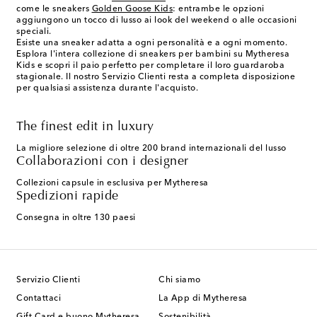
come le sneakers
Golden Goose Kids
: entrambe le opzioni
aggiungono un tocco di lusso ai look del weekend o alle occasioni
speciali.
Esiste una sneaker adatta a ogni personalità e a ogni momento.
Esplora l'intera collezione di sneakers per bambini su Mytheresa
Kids e scopri il paio perfetto per completare il loro guardaroba
stagionale. Il nostro Servizio Clienti resta a completa disposizione
per qualsiasi assistenza durante l'acquisto.
The finest edit in luxury
La migliore selezione di oltre 200 brand internazionali del lusso
Collaborazioni con i designer
Collezioni capsule in esclusiva per Mytheresa
Spedizioni rapide
Consegna in oltre 130 paesi
Servizio Clienti
Chi siamo
Contattaci
La App di Mytheresa