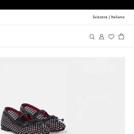
Svizzera
|
Italiano