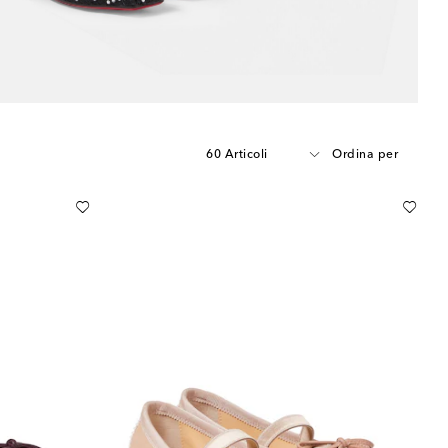
60 Articoli
Ordina per