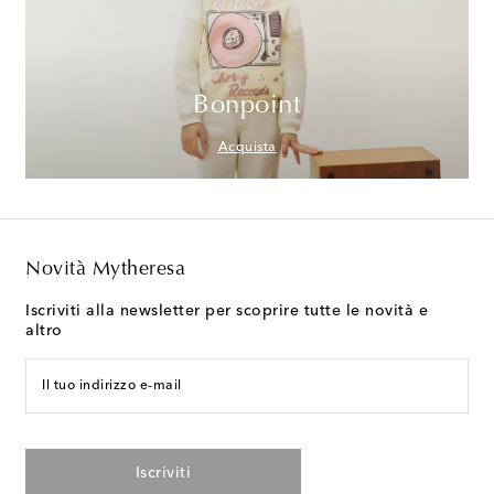
Bonpoint
Acquista
Novità Mytheresa
Iscriviti alla newsletter per scoprire tutte le novità e
altro
Il tuo indirizzo e-mail
Iscriviti