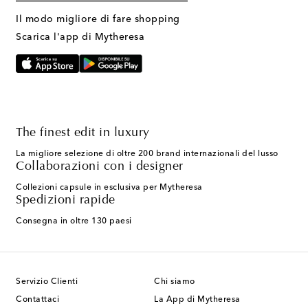
Il modo migliore di fare shopping
Scarica l'app di Mytheresa
The finest edit in luxury
La migliore selezione di oltre 200 brand internazionali del lusso
Collaborazioni con i designer
Collezioni capsule in esclusiva per Mytheresa
Spedizioni rapide
Consegna in oltre 130 paesi
Servizio Clienti
Chi siamo
Contattaci
La App di Mytheresa