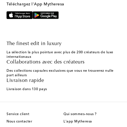
Téléchargez l'App Mytheresa
The finest edit in luxury
La sélection la plus pointue avec plus de 200 créateurs de luxe
internationaux
Collaborations avec des créateurs
Des collections capsules exclusives que vous ne trouverez nulle
part ailleurs
Livraison rapide
Livraison dans 130 pays
Service client
Qui sommes-nous ?
Nous contacter
L'app Mytheresa