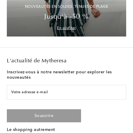
NOUVEAUTÉS EN SOLDES, TENUES DE PLAGE
Jusqu'à -50 %
En profiter
L'actualité de Mytheresa
Inscrivez-vous à notre newsletter pour explorer les
nouveautés
Votre adresse e-mail
Souscrire
Le shopping autrement