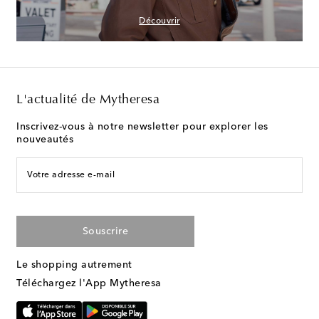
Découvrir
L'actualité de Mytheresa
Inscrivez-vous à notre newsletter pour explorer les
nouveautés
Votre adresse e-mail
Souscrire
Le shopping autrement
Téléchargez l'App Mytheresa