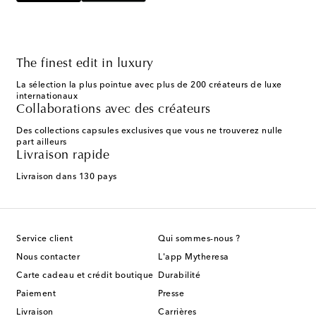
The finest edit in luxury
La sélection la plus pointue avec plus de 200 créateurs de luxe
internationaux
Collaborations avec des créateurs
Des collections capsules exclusives que vous ne trouverez nulle
part ailleurs
Livraison rapide
Livraison dans 130 pays
Service client
Qui sommes-nous ?
Nous contacter
L'app Mytheresa
Carte cadeau et crédit boutique
Durabilité
Paiement
Presse
Livraison
Carrières