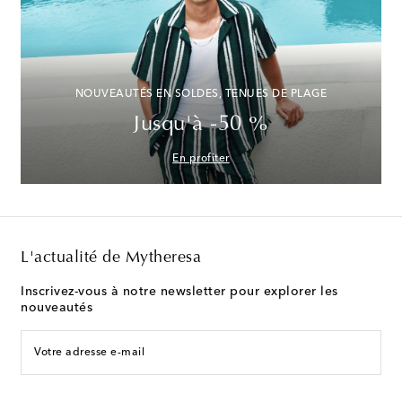
NOUVEAUTÉS EN SOLDES, TENUES DE PLAGE
Jusqu'à -50 %
En profiter
L'actualité de Mytheresa
Inscrivez-vous à notre newsletter pour explorer les
nouveautés
Votre adresse e-mail