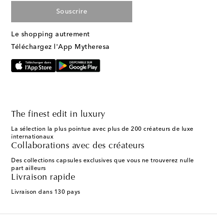
Souscrire
Le shopping autrement
Téléchargez l'App Mytheresa
The finest edit in luxury
La sélection la plus pointue avec plus de 200 créateurs de luxe
internationaux
Collaborations avec des créateurs
Des collections capsules exclusives que vous ne trouverez nulle
part ailleurs
Livraison rapide
Livraison dans 130 pays