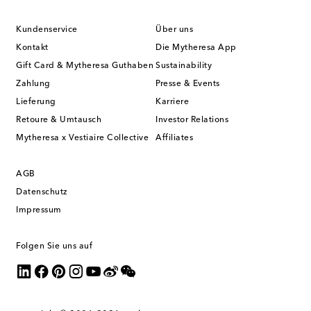
Kundenservice
Über uns
Kontakt
Die Mytheresa App
Gift Card & Mytheresa Guthaben
Sustainability
Zahlung
Presse & Events
Lieferung
Karriere
Retoure & Umtausch
Investor Relations
Mytheresa x Vestiaire Collective
Affiliates
AGB
Datenschutz
Impressum
Folgen Sie uns auf