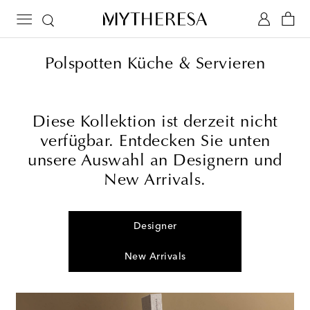
Polspotten Küche & Servieren
Diese Kollektion ist derzeit nicht
verfügbar. Entdecken Sie unten
unsere Auswahl an Designern und
New Arrivals.
Designer
New Arrivals