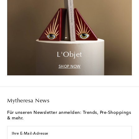
L'Objet
SHOP NOW
Mytheresa News
Für unseren Newsletter anmelden: Trends, Pre-Shoppings
& mehr.
Ihre E-Mail-Adresse