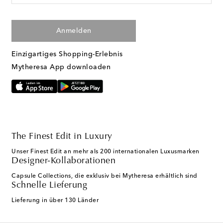
Anmelden
Einzigartiges Shopping-Erlebnis
Mytheresa App downloaden
The Finest Edit in Luxury
Unser Finest Edit an mehr als 200 internationalen Luxusmarken
Designer-Kollaborationen
Capsule Collections, die exklusiv bei Mytheresa erhältlich sind
Schnelle Lieferung
Lieferung in über 130 Länder