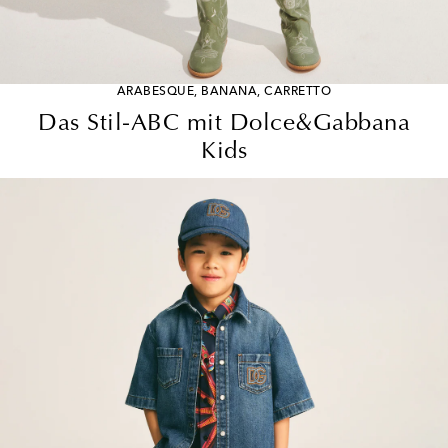
ARABESQUE, BANANA, CARRETTO
Das Stil-ABC mit Dolce&Gabbana
Kids