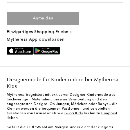
Anmelden
Einzigartiges Shopping-Erlebnis
Mytheresa App downloaden
Designermode für Kinder online bei Mytheresa
Kids
Mytheresa begeistert mit exklusiver Designer Kindermode aus
hochwertigen Materialien, präziser Verarbeitung und den
angesagtesten Designs. Ob Jungen, Mädchen oder Babys – die
Kleinen werden die bequemen Passformen und verspielten
Kreationen von Luxus-Labels wie
Gucci Kids
bis hin zu
Bonpoint
lieben.
So fällt die Outfit-Wahl am Morgen kinderleicht dank legerer