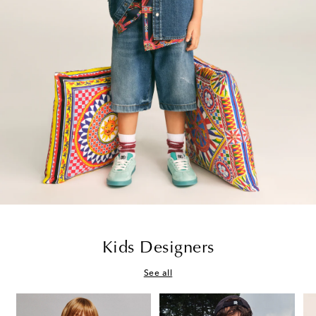
Kids Designers
See all