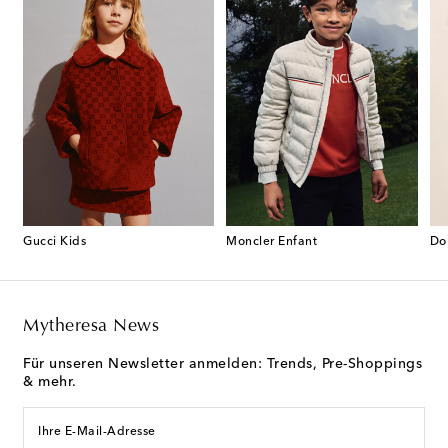
Gucci Kids
Moncler Enfant
Do
Mytheresa News
Für unseren Newsletter anmelden: Trends, Pre-Shoppings
& mehr.
Ihre E-Mail-Adresse