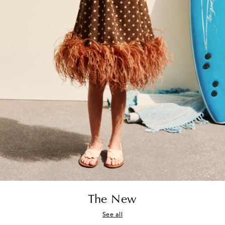
The New
See all