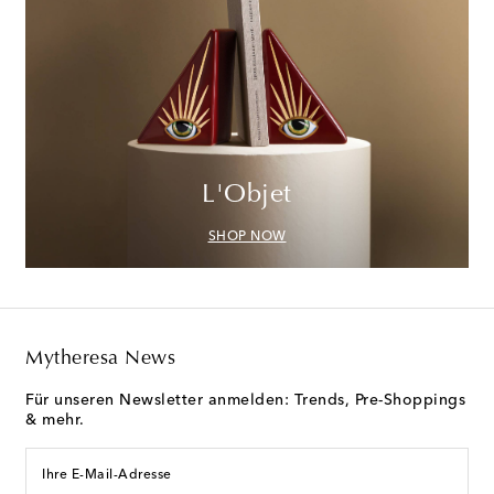
L'Objet
SHOP NOW
Mytheresa News
Für unseren Newsletter anmelden: Trends, Pre-Shoppings
& mehr.
Ihre E-Mail-Adresse