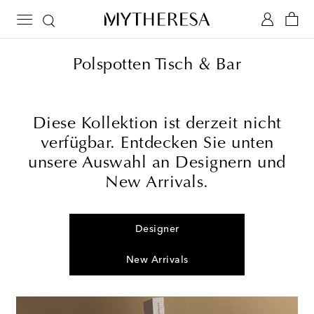
Polspotten Tisch & Bar
Diese Kollektion ist derzeit nicht
verfügbar. Entdecken Sie unten
unsere Auswahl an Designern und
New Arrivals.
Designer
New Arrivals