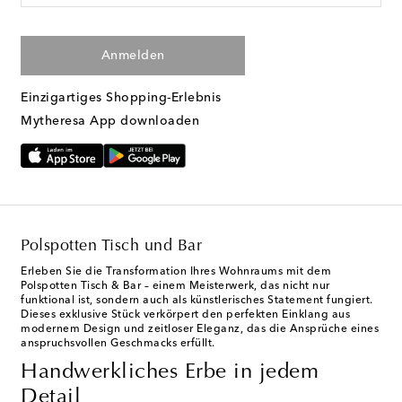
Anmelden
Einzigartiges Shopping-Erlebnis
Mytheresa App downloaden
Polspotten Tisch und Bar
Erleben Sie die Transformation Ihres Wohnraums mit dem
Polspotten Tisch & Bar – einem Meisterwerk, das nicht nur
funktional ist, sondern auch als künstlerisches Statement fungiert.
Dieses exklusive Stück verkörpert den perfekten Einklang aus
modernem Design und zeitloser Eleganz, das die Ansprüche eines
anspruchsvollen Geschmacks erfüllt.
Handwerkliches Erbe in jedem
Detail