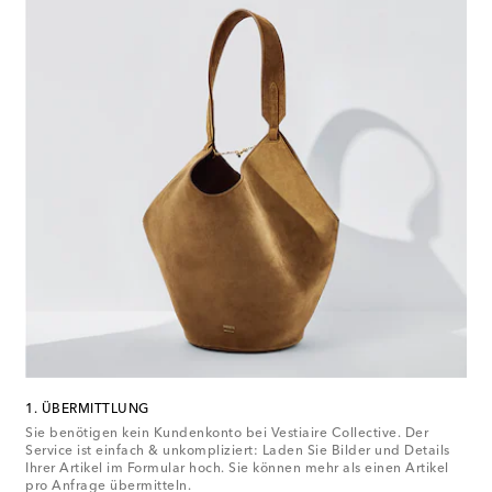
1. ÜBERMITTLUNG
Sie benötigen kein Kundenkonto bei Vestiaire Collective. Der
Service ist einfach & unkompliziert: Laden Sie Bilder und Details
Ihrer Artikel im Formular hoch. Sie können mehr als einen Artikel
pro Anfrage übermitteln.