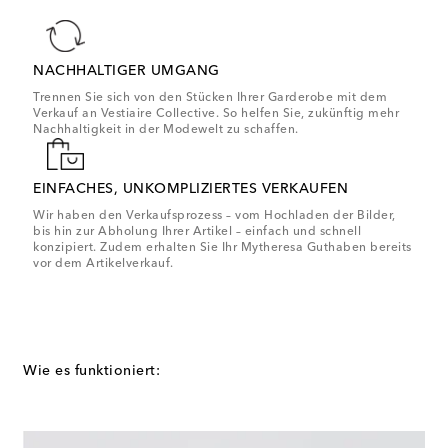
NACHHALTIGER UMGANG
Trennen Sie sich von den Stücken Ihrer Garderobe mit dem
Verkauf an Vestiaire Collective. So helfen Sie, zukünftig mehr
Nachhaltigkeit in der Modewelt zu schaffen.
EINFACHES, UNKOMPLIZIERTES VERKAUFEN
Wir haben den Verkaufsprozess – vom Hochladen der Bilder,
bis hin zur Abholung Ihrer Artikel – einfach und schnell
konzipiert. Zudem erhalten Sie Ihr Mytheresa Guthaben bereits
vor dem Artikelverkauf.
Wie es funktioniert: