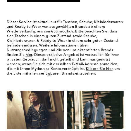
Dieser Service ist aktuell nur für Taschen, Schuhe, Kleinlederwaren
und Ready-to-Wear von ausgewählten Brands ab einem
Wiederverkaufspreis von €50 möglich. Bitte beachten Sie, dass
sich Taschen in einem guten Zustand sowie Schuhe,
Kleinlederwaren & Ready-to-Wear in einem sehr guten Zustand
befinden müssen. Weitere Informationen über
Nutzungsbedingungen und die von uns akzeptierten Brands
finden Sie
hier
. Dieses exklusive Angebot ist vertraulich für Ihren
privaten Gebrauch, darf nicht geteilt und kann nur genutzt
werden, wenn Sie sich mit derselben E-Mail-Adresse anmelden,
die mit Ihrem Mytheresa Konto verknüpft ist.
Klicken Sie hier
, um
die Liste mit allen verfügbaren Brands einzusehen.