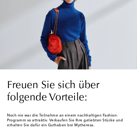
Freuen Sie sich über
folgende Vorteile:
Noch nie war die Teilnahme an einem nachhaltigen Fashion-
Programm so attraktiv. Verkaufen Sie Ihre geliebten Stücke und
erhalten Sie dafür ein Guthaben bei Mytheresa.