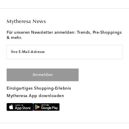
Mytheresa News
Für unseren Newsletter anmelden: Trends, Pre-Shoppings
& mehr.
Ihre E-Mail-Adresse
Anmelden
Einzigartiges Shopping-Erlebnis
Mytheresa App downloaden