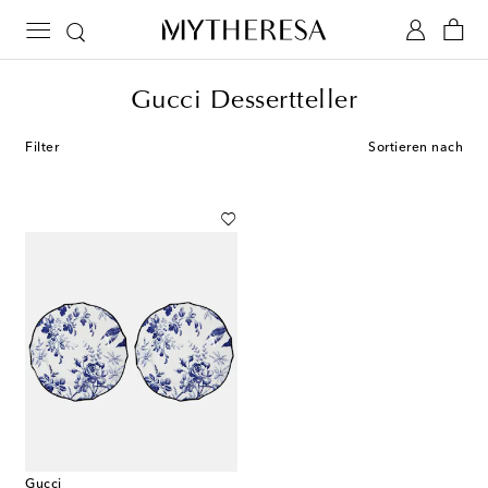
Gucci Dessertteller
Filter
Sortieren nach
Gucci