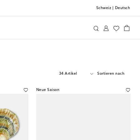
Schweiz
|
Deutsch
34 Artikel
Sortieren nach
Neue Saison