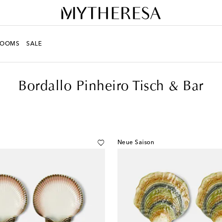
ROOMS
SALE
Bordallo Pinheiro Tisch & Bar
Neue Saison